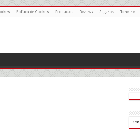
ookies
Política de Cookies
Productos
Reviews
Seguros
Timeline
Zon