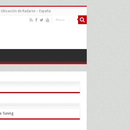
Ubicación de Radares – España
a Tuning