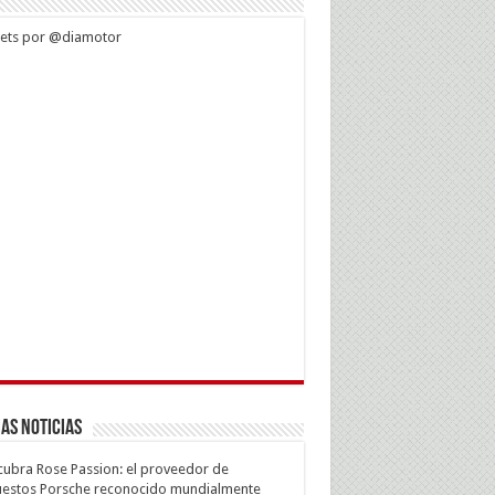
ets por @diamotor
as Noticias
ubra Rose Passion: el proveedor de
estos Porsche reconocido mundialmente