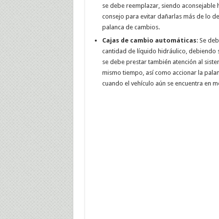
se debe reemplazar, siendo aconsejable 
consejo para evitar dañarlas más de lo de
palanca de cambios.
Cajas de cambio automáticas
: Se de
cantidad de líquido hidráulico, debiendo 
se debe prestar también atención al sistem
mismo tiempo, así como accionar la palan
cuando el vehículo aún se encuentra en m