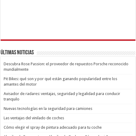
Últimas Noticias
Descubra Rose Passion: el proveedor de repuestos Porsche reconocido
mundialmente
Pit Bikes: qué son y por qué están ganando popularidad entre los
amantes del motor
Avisador de radares: ventajas, seguridad y legalidad para conducir
tranquilo
Nuevas tecnologías en la seguridad para camiones
Las ventajas del vinilado de coches
Cómo elegir el spray de pintura adecuado para tu coche