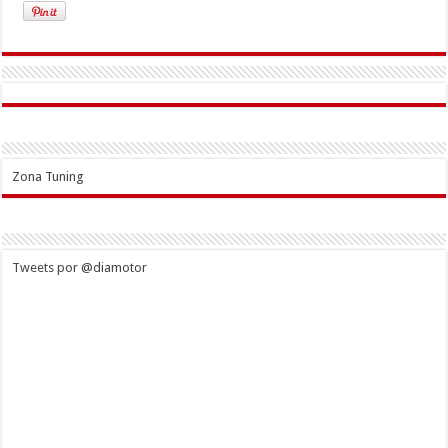
Zona Tuning
Tweets por @diamotor