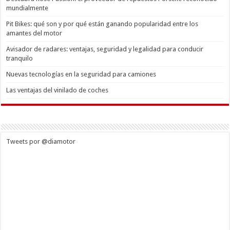
mundialmente
Pit Bikes: qué son y por qué están ganando popularidad entre los
amantes del motor
Avisador de radares: ventajas, seguridad y legalidad para conducir
tranquilo
Nuevas tecnologías en la seguridad para camiones
Las ventajas del vinilado de coches
Tweets por @diamotor