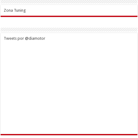
Zona Tuning
Tweets por @diamotor