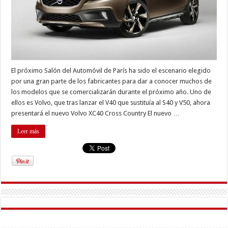
El próximo Salón del Automóvil de París ha sido el escenario elegido
por una gran parte de los fabricantes para dar a conocer muchos de
los modelos que se comercializarán durante el próximo año. Uno de
ellos es Volvo, que tras lanzar el V40 que sustituía al S40 y V50, ahora
presentará el nuevo Volvo XC40 Cross Country El nuevo …
Leer más