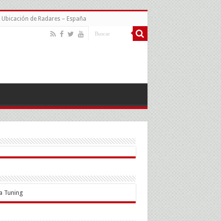
Ubicación de Radares – España
a Tuning