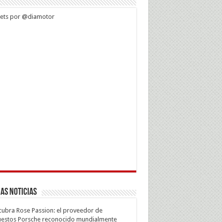
ets por @diamotor
as Noticias
ubra Rose Passion: el proveedor de
estos Porsche reconocido mundialmente