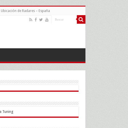
Ubicación de Radares – España
a Tuning