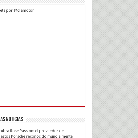
ets por @diamotor
as Noticias
ubra Rose Passion: el proveedor de
estos Porsche reconocido mundialmente