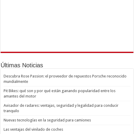
Últimas Noticias
Descubra Rose Passion: el proveedor de repuestos Porsche reconocido
mundialmente
Pit Bikes: qué son y por qué están ganando popularidad entre los
amantes del motor
Avisador de radares: ventajas, seguridad y legalidad para conducir
tranquilo
Nuevas tecnologías en la seguridad para camiones
Las ventajas del vinilado de coches