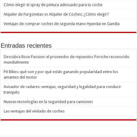
Cómo elegir el spray de pintura adecuado para tu coche
Alquiler de Furgonetas vs Alquiler de Coches; ¿Cómo elegir?
Ventajas de comprar coches de segunda mano Hyundai en Gandía
Entradas recientes
Descubra Rose Passion: el proveedor de repuestos Porsche reconocido
mundialmente
Pit Bikes: qué son y por qué están ganando popularidad entre los
amantes del motor
Avisador de radares: ventajas, seguridad y legalidad para conducir
tranquilo
Nuevas tecnologías en la seguridad para camiones
Las ventajas del vinilado de coches