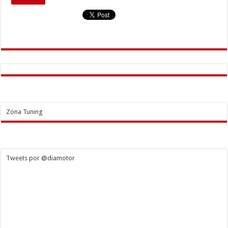
Zona Tuning
Tweets por @diamotor