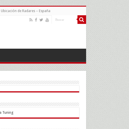
Ubicación de Radares – España
a Tuning