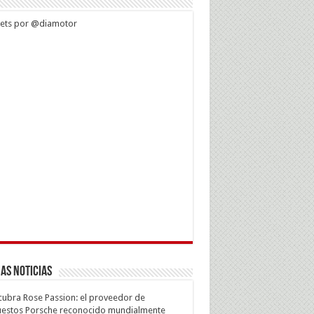
ets por @diamotor
as Noticias
ubra Rose Passion: el proveedor de
estos Porsche reconocido mundialmente