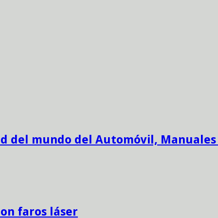
ad del mundo del Automóvil, Manuales
on faros láser