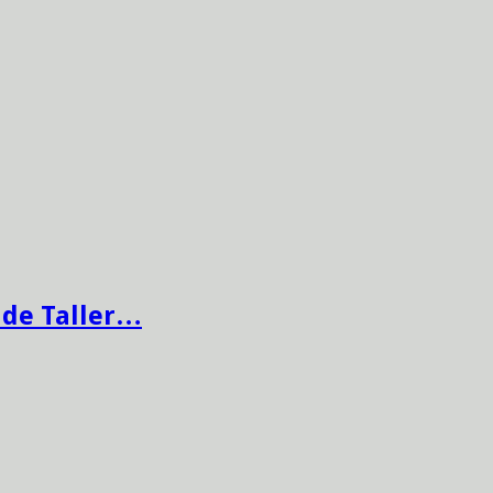
 de Taller…