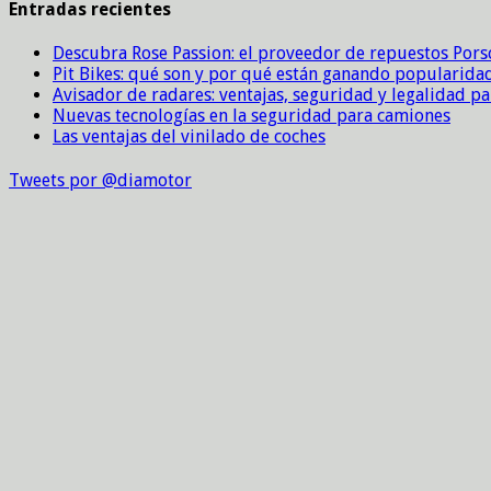
Entradas recientes
Descubra Rose Passion: el proveedor de repuestos Por
Pit Bikes: qué son y por qué están ganando popularida
Avisador de radares: ventajas, seguridad y legalidad p
Nuevas tecnologías en la seguridad para camiones
Las ventajas del vinilado de coches
Tweets por @diamotor