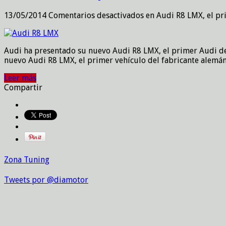
13/05/2014
Comentarios desactivados
en Audi R8 LMX, el pri
Audi ha presentado su nuevo Audi R8 LMX, el primer Audi de 
nuevo Audi R8 LMX, el primer vehículo del fabricante alemán 
Leer más
Compartir
Zona Tuning
Tweets por @diamotor