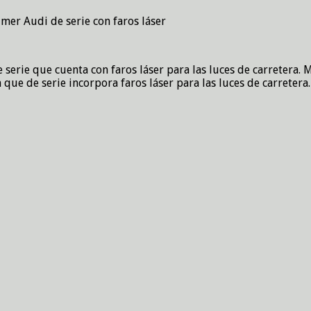
mer Audi de serie con faros láser
serie que cuenta con faros láser para las luces de carretera.
que de serie incorpora faros láser para las luces de carreter