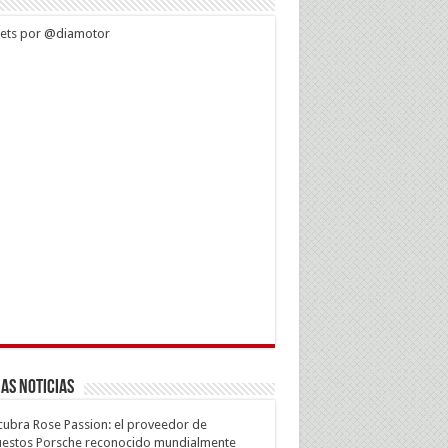
ets por @diamotor
as Noticias
ubra Rose Passion: el proveedor de
estos Porsche reconocido mundialmente