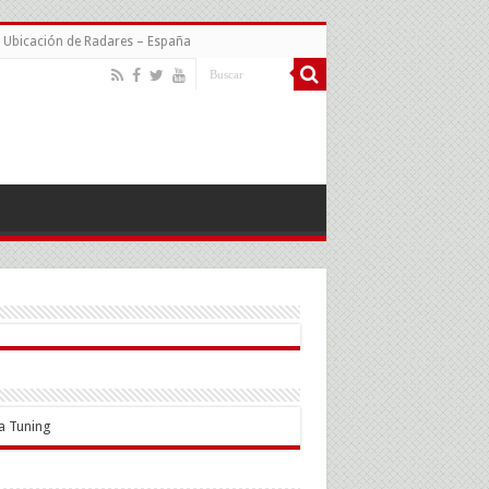
Ubicación de Radares – España
a Tuning