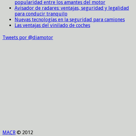
popularidad entre los amantes del motor
Avisador de radares: ventajas, seguridad y legalidad
para conducir tranquilo
Nuevas tecnologías en la seguridad para camiones
Las ventajas del vinilado de coches
Tweets por @diamotor
MACR
© 2012