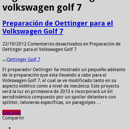
volkswagen golf 7
Preparación de Oettinger para el
Volkswagen Golf 7
22/10/2012
Comentarios desactivados
en Preparación de
Oettinger para el Volkswagen Golf 7
El preparador Oettinger ha mostrado un pequeño adelanto
de la preparación que esta llevando a cabo para el
Volkswagen Golf 7, el cual se ve modificado tanto en su
aspecto estético como a nivel de mecánica. Este proyecto
verá la luz en primavera de 2013 e incorporará un kit
aerodinámico compuesto por un spoiler delantero con
splitter, taloneras específicas, un paragolpes …
Leer más
Compartir