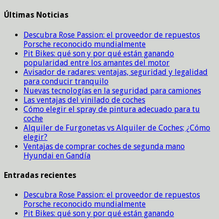
Últimas Noticias
Descubra Rose Passion: el proveedor de repuestos
Porsche reconocido mundialmente
Pit Bikes: qué son y por qué están ganando
popularidad entre los amantes del motor
Avisador de radares: ventajas, seguridad y legalidad
para conducir tranquilo
Nuevas tecnologías en la seguridad para camiones
Las ventajas del vinilado de coches
Cómo elegir el spray de pintura adecuado para tu
coche
Alquiler de Furgonetas vs Alquiler de Coches; ¿Cómo
elegir?
Ventajas de comprar coches de segunda mano
Hyundai en Gandía
Entradas recientes
Descubra Rose Passion: el proveedor de repuestos
Porsche reconocido mundialmente
Pit Bikes: qué son y por qué están ganando