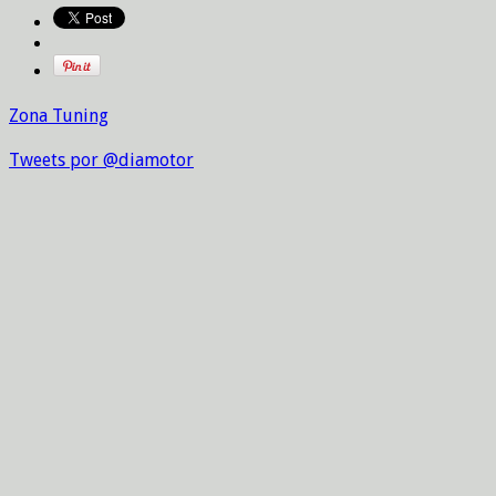
Zona Tuning
Tweets por @diamotor