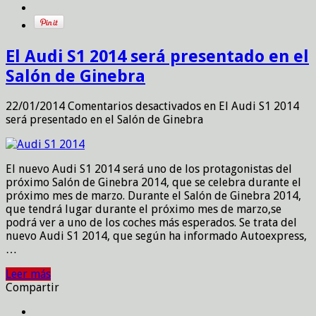
El Audi S1 2014 será presentado en el
Salón de Ginebra
22/01/2014
Comentarios desactivados
en El Audi S1 2014
será presentado en el Salón de Ginebra
El nuevo Audi S1 2014 será uno de los protagonistas del
próximo Salón de Ginebra 2014, que se celebra durante el
próximo mes de marzo. Durante el Salón de Ginebra 2014,
que tendrá lugar durante el próximo mes de marzo,se
podrá ver a uno de los coches más esperados. Se trata del
nuevo Audi S1 2014, que según ha informado Autoexpress,
…
Leer más
Compartir