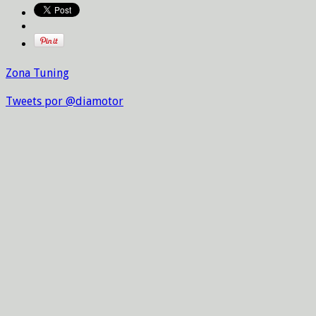
Zona Tuning
Tweets por @diamotor