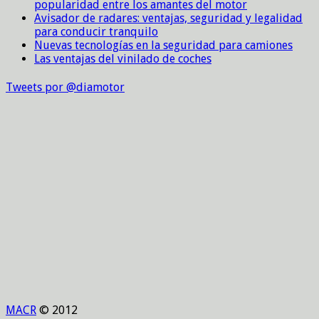
popularidad entre los amantes del motor
Avisador de radares: ventajas, seguridad y legalidad
para conducir tranquilo
Nuevas tecnologías en la seguridad para camiones
Las ventajas del vinilado de coches
Tweets por @diamotor
MACR
© 2012