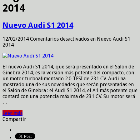
2014
Nuevo Audi S1 2014
12/02/2014
Comentarios desactivados
en Nuevo Audi S1
2014
El nuevo Audi S1 2014, que será presentado en el Salón de
Ginebra 2014, es la versión más potente del compacto, con
un motor turboalimentado 2.0 TFSI de 231 CV. Audi ha
mostrado una de sus novedades que serán presentadas en
el Salón de Ginebra : el Audi S1 2014, el A1 más potente que
contará con una potencia máxima de 231 CV. Su motor será
…
Leer más
Compartir