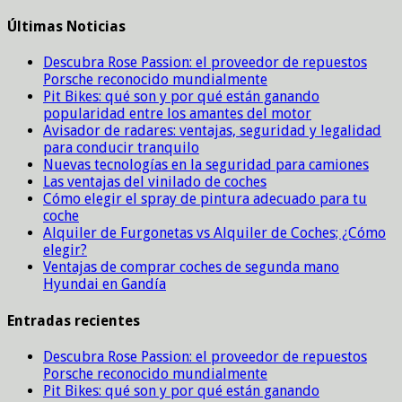
Últimas Noticias
Descubra Rose Passion: el proveedor de repuestos
Porsche reconocido mundialmente
Pit Bikes: qué son y por qué están ganando
popularidad entre los amantes del motor
Avisador de radares: ventajas, seguridad y legalidad
para conducir tranquilo
Nuevas tecnologías en la seguridad para camiones
Las ventajas del vinilado de coches
Cómo elegir el spray de pintura adecuado para tu
coche
Alquiler de Furgonetas vs Alquiler de Coches; ¿Cómo
elegir?
Ventajas de comprar coches de segunda mano
Hyundai en Gandía
Entradas recientes
Descubra Rose Passion: el proveedor de repuestos
Porsche reconocido mundialmente
Pit Bikes: qué son y por qué están ganando