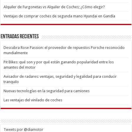
Alquiler de Furgonetas vs Alquiler de Coches; ¿Cómo elegir?
Ventajas de comprar coches de segunda mano Hyundai en Gandía
Entradas recientes
Descubra Rose Passion: el proveedor de repuestos Porsche reconocido
mundialmente
Pit Bikes: qué son y por qué están ganando popularidad entre los
amantes del motor
Avisador de radares: ventajas, seguridad y legalidad para conducir
tranquilo
Nuevas tecnologías en la seguridad para camiones
Las ventajas del vinilado de coches
Tweets por @diamotor