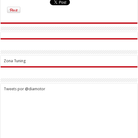
Zona Tuning
Tweets por @diamotor