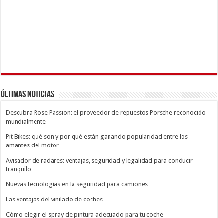
Últimas Noticias
Descubra Rose Passion: el proveedor de repuestos Porsche reconocido
mundialmente
Pit Bikes: qué son y por qué están ganando popularidad entre los
amantes del motor
Avisador de radares: ventajas, seguridad y legalidad para conducir
tranquilo
Nuevas tecnologías en la seguridad para camiones
Las ventajas del vinilado de coches
Cómo elegir el spray de pintura adecuado para tu coche