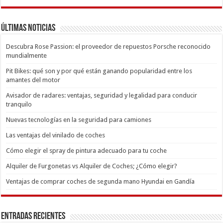
Últimas Noticias
Descubra Rose Passion: el proveedor de repuestos Porsche reconocido
mundialmente
Pit Bikes: qué son y por qué están ganando popularidad entre los
amantes del motor
Avisador de radares: ventajas, seguridad y legalidad para conducir
tranquilo
Nuevas tecnologías en la seguridad para camiones
Las ventajas del vinilado de coches
Cómo elegir el spray de pintura adecuado para tu coche
Alquiler de Furgonetas vs Alquiler de Coches; ¿Cómo elegir?
Ventajas de comprar coches de segunda mano Hyundai en Gandía
Entradas recientes