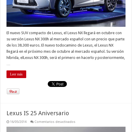
El nuevo SUV compacto de Lexus, el Lexus NX llegará en octubre con
su versión Lexus NX 300h al mercado español con un precio que parte
de los 38.300 euros. El nuevo todocamino de Lexus, el Lexus NX
llegará en el próximo mes de octubre al mercado español. Su versión
híbrida, elLexus NX 300h, será el primero en hacerlo y posteriormente,
…
Leer más
Lexus IS 25 Aniversario
en
16/05/2014
Comentarios desactivados
Lexus
IS