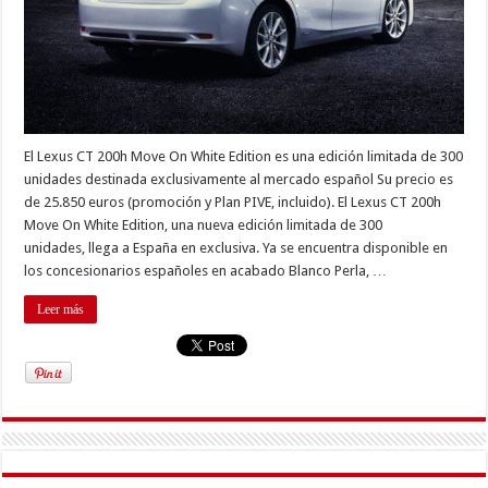
El Lexus CT 200h Move On White Edition es una edición limitada de 300
unidades destinada exclusivamente al mercado español Su precio es
de 25.850 euros (promoción y Plan PIVE, incluido). El Lexus CT 200h
Move On White Edition, una nueva edición limitada de 300
unidades, llega a España en exclusiva. Ya se encuentra disponible en
los concesionarios españoles en acabado Blanco Perla, …
Leer más