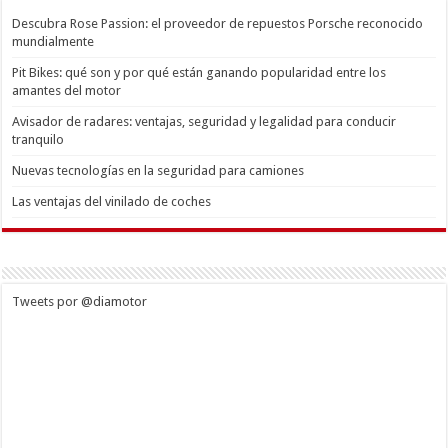
Descubra Rose Passion: el proveedor de repuestos Porsche reconocido
mundialmente
Pit Bikes: qué son y por qué están ganando popularidad entre los
amantes del motor
Avisador de radares: ventajas, seguridad y legalidad para conducir
tranquilo
Nuevas tecnologías en la seguridad para camiones
Las ventajas del vinilado de coches
Tweets por @diamotor