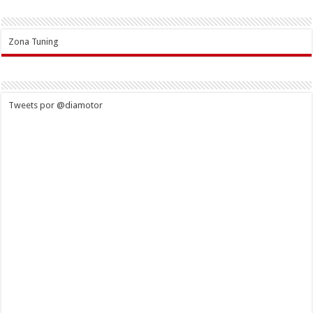
Zona Tuning
Tweets por @diamotor