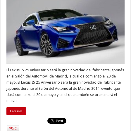
25
Aniversario
El Lexus IS 25 Aniversario será la gran novedad del fabricante japonés
en el Salón del Automóvil de Madrid, la cual da comienzo el 20 de
mayo. El Lexus IS 25 Aniversario será la gran novedad del fabricante
japonés durante el Salón del Automóvil de Madrid 2014, evento que
dará comienzo el 20 de mayo y en el que también se presentará el
nuevo …
Leer más