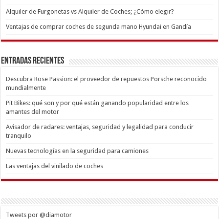
Alquiler de Furgonetas vs Alquiler de Coches; ¿Cómo elegir?
Ventajas de comprar coches de segunda mano Hyundai en Gandía
Entradas recientes
Descubra Rose Passion: el proveedor de repuestos Porsche reconocido
mundialmente
Pit Bikes: qué son y por qué están ganando popularidad entre los
amantes del motor
Avisador de radares: ventajas, seguridad y legalidad para conducir
tranquilo
Nuevas tecnologías en la seguridad para camiones
Las ventajas del vinilado de coches
Tweets por @diamotor