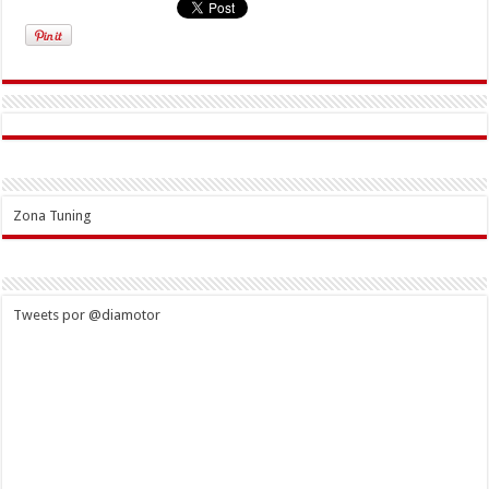
Zona Tuning
Tweets por @diamotor