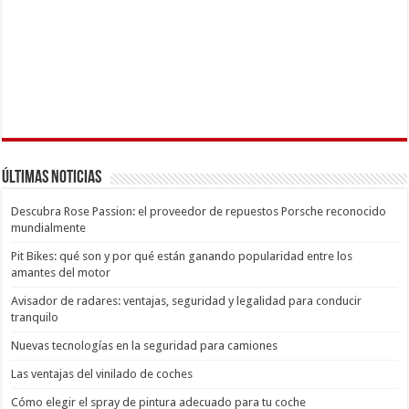
Últimas Noticias
Descubra Rose Passion: el proveedor de repuestos Porsche reconocido
mundialmente
Pit Bikes: qué son y por qué están ganando popularidad entre los
amantes del motor
Avisador de radares: ventajas, seguridad y legalidad para conducir
tranquilo
Nuevas tecnologías en la seguridad para camiones
Las ventajas del vinilado de coches
Cómo elegir el spray de pintura adecuado para tu coche