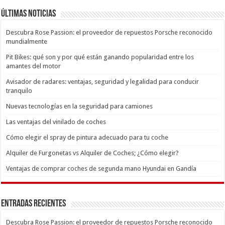
Últimas Noticias
Descubra Rose Passion: el proveedor de repuestos Porsche reconocido
mundialmente
Pit Bikes: qué son y por qué están ganando popularidad entre los
amantes del motor
Avisador de radares: ventajas, seguridad y legalidad para conducir
tranquilo
Nuevas tecnologías en la seguridad para camiones
Las ventajas del vinilado de coches
Cómo elegir el spray de pintura adecuado para tu coche
Alquiler de Furgonetas vs Alquiler de Coches; ¿Cómo elegir?
Ventajas de comprar coches de segunda mano Hyundai en Gandía
Entradas recientes
Descubra Rose Passion: el proveedor de repuestos Porsche reconocido