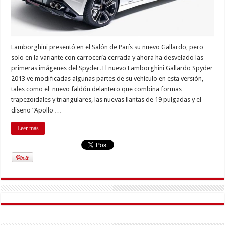
Lamborghini presentó en el Salón de París su nuevo Gallardo, pero
solo en la variante con carrocería cerrada y ahora ha desvelado las
primeras imágenes del Spyder. El nuevo Lamborghini Gallardo Spyder
2013 ve modificadas algunas partes de su vehículo en esta versión,
tales como el nuevo faldón delantero que combina formas
trapezoidales y triangulares, las nuevas llantas de 19 pulgadas y el
diseño “Apollo …
Leer más