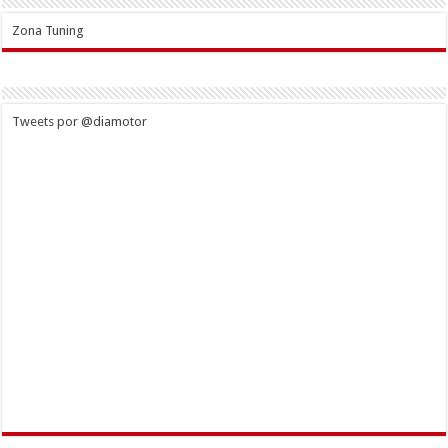
Zona Tuning
Tweets por @diamotor