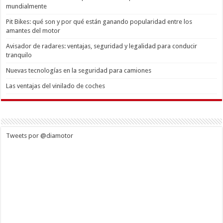
mundialmente
Pit Bikes: qué son y por qué están ganando popularidad entre los
amantes del motor
Avisador de radares: ventajas, seguridad y legalidad para conducir
tranquilo
Nuevas tecnologías en la seguridad para camiones
Las ventajas del vinilado de coches
Tweets por @diamotor