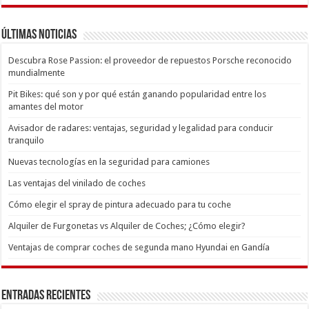
Últimas Noticias
Descubra Rose Passion: el proveedor de repuestos Porsche reconocido
mundialmente
Pit Bikes: qué son y por qué están ganando popularidad entre los
amantes del motor
Avisador de radares: ventajas, seguridad y legalidad para conducir
tranquilo
Nuevas tecnologías en la seguridad para camiones
Las ventajas del vinilado de coches
Cómo elegir el spray de pintura adecuado para tu coche
Alquiler de Furgonetas vs Alquiler de Coches; ¿Cómo elegir?
Ventajas de comprar coches de segunda mano Hyundai en Gandía
Entradas recientes