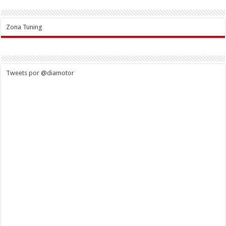
Zona Tuning
Tweets por @diamotor