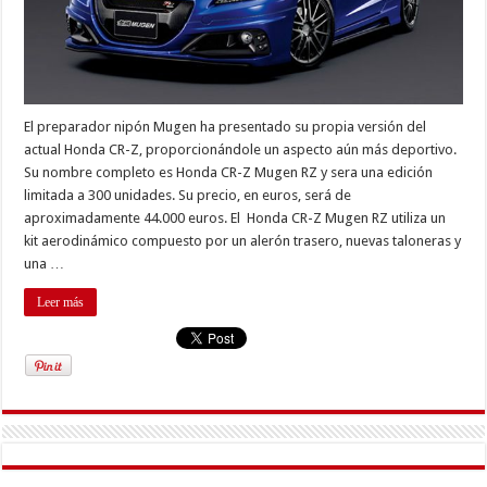
El preparador nipón Mugen ha presentado su propia versión del
actual Honda CR-Z, proporcionándole un aspecto aún más deportivo.
Su nombre completo es Honda CR-Z Mugen RZ y sera una edición
limitada a 300 unidades. Su precio, en euros, será de
aproximadamente 44.000 euros. El Honda CR-Z Mugen RZ utiliza un
kit aerodinámico compuesto por un alerón trasero, nuevas taloneras y
una …
Leer más