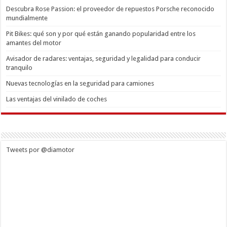
Descubra Rose Passion: el proveedor de repuestos Porsche reconocido
mundialmente
Pit Bikes: qué son y por qué están ganando popularidad entre los
amantes del motor
Avisador de radares: ventajas, seguridad y legalidad para conducir
tranquilo
Nuevas tecnologías en la seguridad para camiones
Las ventajas del vinilado de coches
Tweets por @diamotor