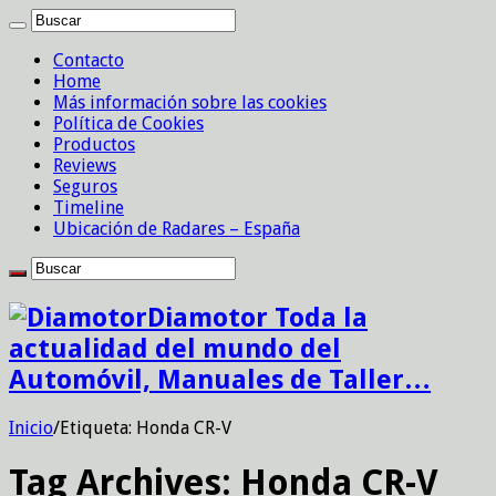
Contacto
Home
Más información sobre las cookies
Política de Cookies
Productos
Reviews
Seguros
Timeline
Ubicación de Radares – España
Diamotor Toda la
actualidad del mundo del
Automóvil, Manuales de Taller…
Inicio
/
Etiqueta:
Honda CR-V
Tag Archives:
Honda CR-V