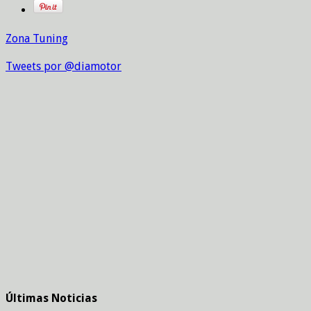
Zona Tuning
Tweets por @diamotor
Últimas Noticias