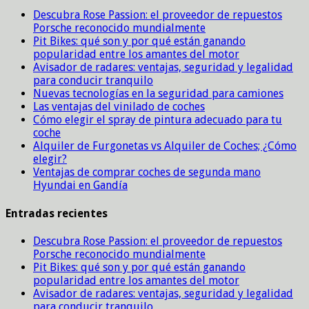
Descubra Rose Passion: el proveedor de repuestos
Porsche reconocido mundialmente
Pit Bikes: qué son y por qué están ganando
popularidad entre los amantes del motor
Avisador de radares: ventajas, seguridad y legalidad
para conducir tranquilo
Nuevas tecnologías en la seguridad para camiones
Las ventajas del vinilado de coches
Cómo elegir el spray de pintura adecuado para tu
coche
Alquiler de Furgonetas vs Alquiler de Coches; ¿Cómo
elegir?
Ventajas de comprar coches de segunda mano
Hyundai en Gandía
Entradas recientes
Descubra Rose Passion: el proveedor de repuestos
Porsche reconocido mundialmente
Pit Bikes: qué son y por qué están ganando
popularidad entre los amantes del motor
Avisador de radares: ventajas, seguridad y legalidad
para conducir tranquilo