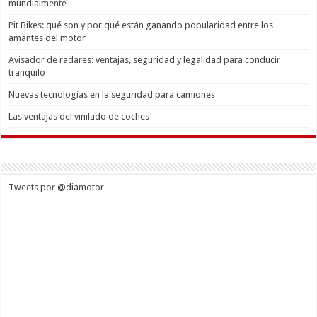
mundialmente
Pit Bikes: qué son y por qué están ganando popularidad entre los
amantes del motor
Avisador de radares: ventajas, seguridad y legalidad para conducir
tranquilo
Nuevas tecnologías en la seguridad para camiones
Las ventajas del vinilado de coches
Tweets por @diamotor