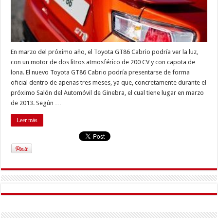
En marzo del próximo año, el Toyota GT86 Cabrio podría ver la luz,
con un motor de dos litros atmosférico de 200 CV y con capota de
lona. El nuevo Toyota GT86 Cabrio podría presentarse de forma
oficial dentro de apenas tres meses, ya que, concretamente durante el
próximo Salón del Automóvil de Ginebra, el cual tiene lugar en marzo
de 2013. Según …
Leer más