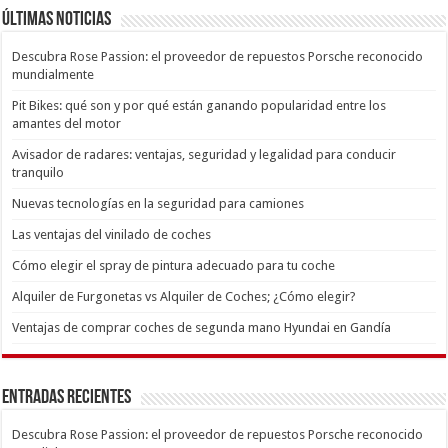
Últimas Noticias
Descubra Rose Passion: el proveedor de repuestos Porsche reconocido
mundialmente
Pit Bikes: qué son y por qué están ganando popularidad entre los
amantes del motor
Avisador de radares: ventajas, seguridad y legalidad para conducir
tranquilo
Nuevas tecnologías en la seguridad para camiones
Las ventajas del vinilado de coches
Cómo elegir el spray de pintura adecuado para tu coche
Alquiler de Furgonetas vs Alquiler de Coches; ¿Cómo elegir?
Ventajas de comprar coches de segunda mano Hyundai en Gandía
Entradas recientes
Descubra Rose Passion: el proveedor de repuestos Porsche reconocido