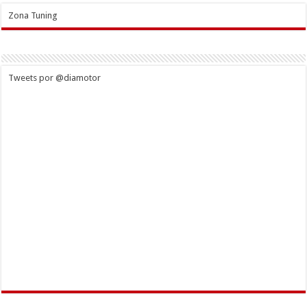
Zona Tuning
Tweets por @diamotor