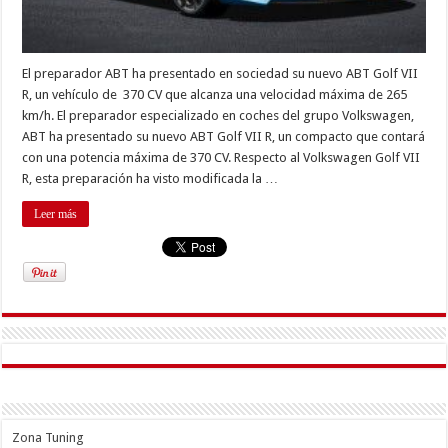
El preparador ABT ha presentado en sociedad su nuevo ABT Golf VII
R, un vehículo de 370 CV que alcanza una velocidad máxima de 265
km/h. El preparador especializado en coches del grupo Volkswagen,
ABT ha presentado su nuevo ABT Golf VII R, un compacto que contará
con una potencia máxima de 370 CV. Respecto al Volkswagen Golf VII
R, esta preparación ha visto modificada la …
Leer más
Zona Tuning