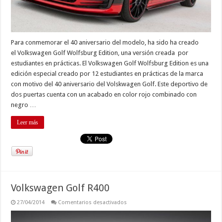
Para conmemorar el 40 aniversario del modelo, ha sido ha creado
el Volkswagen Golf Wolfsburg Edition, una versión creada por
estudiantes en prácticas. El Volkswagen Golf Wolfsburg Edition es una
edición especial creado por 12 estudiantes en prácticas de la marca
con motivo del 40 aniversario del Volskwagen Golf. Este deportivo de
dos puertas cuenta con un acabado en color rojo combinado con
negro …
Leer más
Volkswagen Golf R400
en
27/04/2014
Comentarios desactivados
Volkswagen
Golf
R400