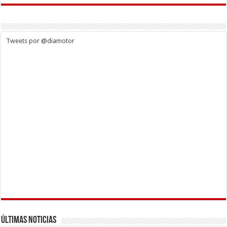
Tweets por @diamotor
Últimas Noticias