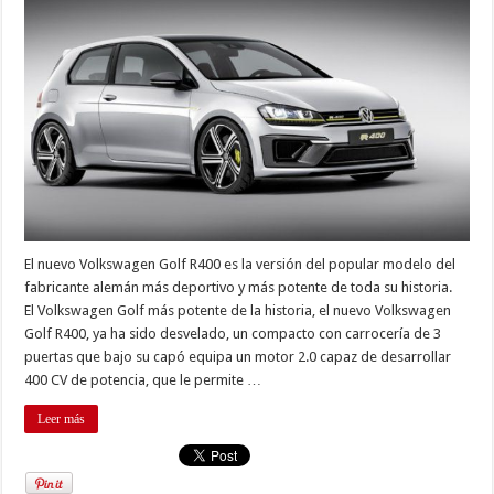
El nuevo Volkswagen Golf R400 es la versión del popular modelo del
fabricante alemán más deportivo y más potente de toda su historia.
El Volkswagen Golf más potente de la historia, el nuevo Volkswagen
Golf R400, ya ha sido desvelado, un compacto con carrocería de 3
puertas que bajo su capó equipa un motor 2.0 capaz de desarrollar
400 CV de potencia, que le permite …
Leer más