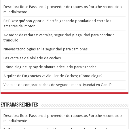
Descubra Rose Passion: el proveedor de repuestos Porsche reconocido
mundialmente
Pit Bikes: qué son y por qué están ganando popularidad entre los
amantes del motor
Avisador de radares: ventajas, seguridad y legalidad para conducir
tranquilo
Nuevas tecnologías en la seguridad para camiones
Las ventajas del vinilado de coches
Cómo elegir el spray de pintura adecuado para tu coche
Alquiler de Furgonetas vs Alquiler de Coches; ¿Cómo elegir?
Ventajas de comprar coches de segunda mano Hyundai en Gandía
Entradas recientes
Descubra Rose Passion: el proveedor de repuestos Porsche reconocido
mundialmente