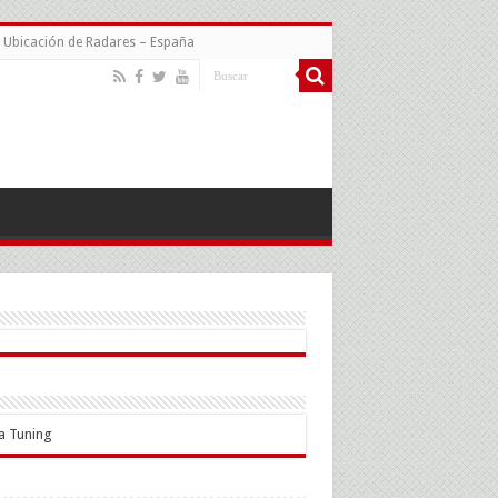
Ubicación de Radares – España
a Tuning