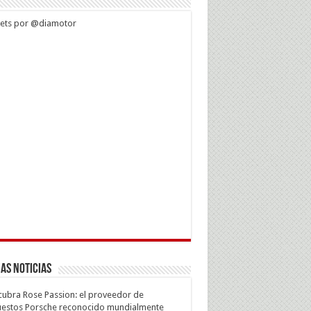
ets por @diamotor
as Noticias
ubra Rose Passion: el proveedor de
estos Porsche reconocido mundialmente