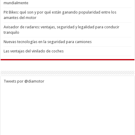
mundialmente
Pit Bikes: qué son y por qué están ganando popularidad entre los
amantes del motor
Avisador de radares: ventajas, seguridad y legalidad para conducir
tranquilo
Nuevas tecnologías en la seguridad para camiones
Las ventajas del vinilado de coches
Tweets por @diamotor