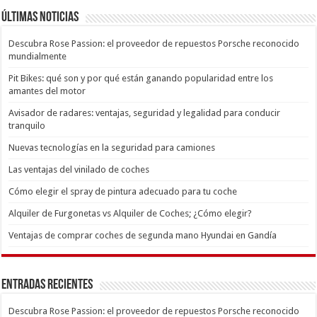
Últimas Noticias
Descubra Rose Passion: el proveedor de repuestos Porsche reconocido
mundialmente
Pit Bikes: qué son y por qué están ganando popularidad entre los
amantes del motor
Avisador de radares: ventajas, seguridad y legalidad para conducir
tranquilo
Nuevas tecnologías en la seguridad para camiones
Las ventajas del vinilado de coches
Cómo elegir el spray de pintura adecuado para tu coche
Alquiler de Furgonetas vs Alquiler de Coches; ¿Cómo elegir?
Ventajas de comprar coches de segunda mano Hyundai en Gandía
Entradas recientes
Descubra Rose Passion: el proveedor de repuestos Porsche reconocido