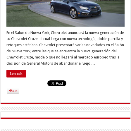
En el Salón de Nueva York, Chevrolet anunciará la nueva generación de
su Chevrolet Cruze, el cual llega con nueva tecnología, doble parrilla y
retoques estéticos. Chevrolet presentará varias novedades en el Salón
de Nueva York, entre las que se encuentra la nueva generación del
Chevrolet Cruze, modelo que no llegará al mercado europeo tras la
decisión de General Motors de abandonar el viejo …
Leer más