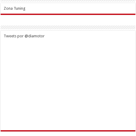
Zona Tuning
Tweets por @diamotor