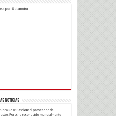
ets por @diamotor
as Noticias
ubra Rose Passion: el proveedor de
estos Porsche reconocido mundialmente