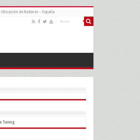
Ubicación de Radares – España
a Tuning