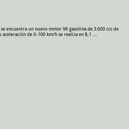
e se encuentra un nuevo motor V6 gasolina de 3.600 ccc de
 aceleración de 0-100 km/h se realiza en 8,1 …