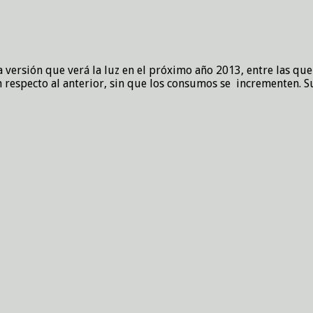
 versión que verá la luz en el próximo año 2013, entre las qu
especto al anterior, sin que los consumos se incrementen. Su