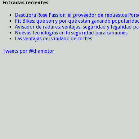
Entradas recientes
Descubra Rose Passion: el proveedor de repuestos Por
Pit Bikes: qué son y por qué están ganando popularida
Avisador de radares: ventajas, seguridad y legalidad p
Nuevas tecnologías en la seguridad para camiones
Las ventajas del vinilado de coches
Tweets por @diamotor