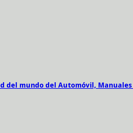
ad del mundo del Automóvil, Manuales