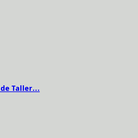
 de Taller…