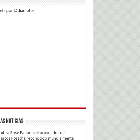
ets por @diamotor
as Noticias
ubra Rose Passion: el proveedor de
estos Porsche reconocido mundialmente