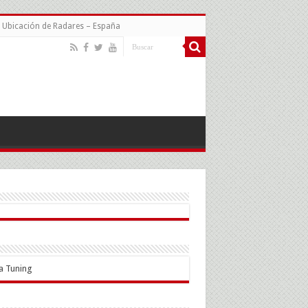
Ubicación de Radares – España
a Tuning