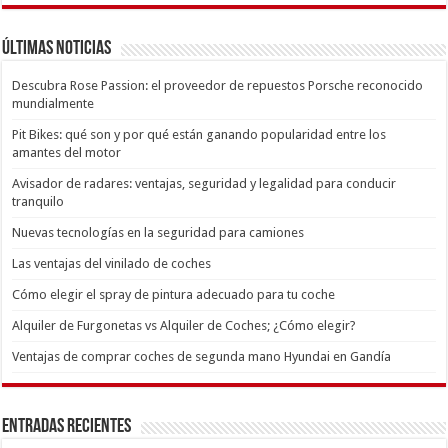
Últimas Noticias
Descubra Rose Passion: el proveedor de repuestos Porsche reconocido
mundialmente
Pit Bikes: qué son y por qué están ganando popularidad entre los
amantes del motor
Avisador de radares: ventajas, seguridad y legalidad para conducir
tranquilo
Nuevas tecnologías en la seguridad para camiones
Las ventajas del vinilado de coches
Cómo elegir el spray de pintura adecuado para tu coche
Alquiler de Furgonetas vs Alquiler de Coches; ¿Cómo elegir?
Ventajas de comprar coches de segunda mano Hyundai en Gandía
Entradas recientes