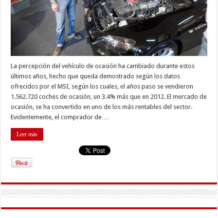
La percepción del vehículo de ocasión ha cambiado durante estos
últimos años, hecho que queda demostrado según los datos
ofrecidos por el MSI, según los cuales, el años paso se vendieron
1.562.720 coches de ocasión, un 3.4% más que en 2012. El mercado de
ocasión, se ha convertido en uno de los más rentables del sector.
Evidentemente, el comprador de …
Leer más