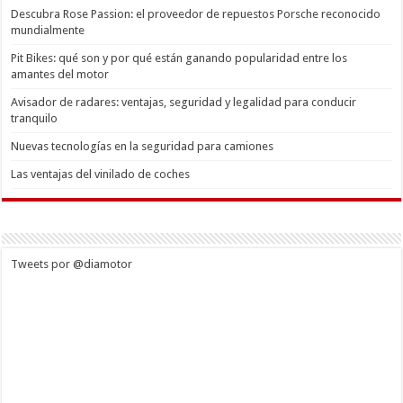
Descubra Rose Passion: el proveedor de repuestos Porsche reconocido
mundialmente
Pit Bikes: qué son y por qué están ganando popularidad entre los
amantes del motor
Avisador de radares: ventajas, seguridad y legalidad para conducir
tranquilo
Nuevas tecnologías en la seguridad para camiones
Las ventajas del vinilado de coches
Tweets por @diamotor