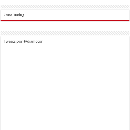
Zona Tuning
Tweets por @diamotor