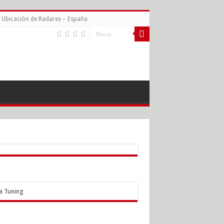
Ubicación de Radares – España
a Tuning