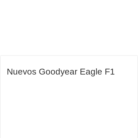
Nuevos Goodyear Eagle F1