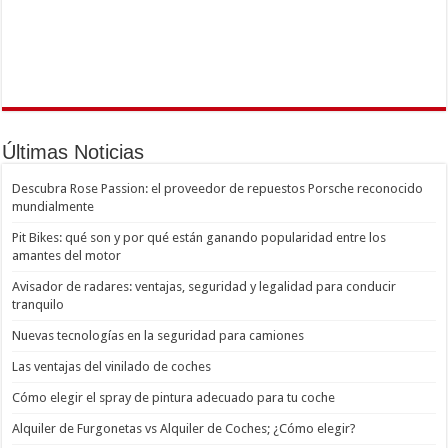
Últimas Noticias
Descubra Rose Passion: el proveedor de repuestos Porsche reconocido
mundialmente
Pit Bikes: qué son y por qué están ganando popularidad entre los
amantes del motor
Avisador de radares: ventajas, seguridad y legalidad para conducir
tranquilo
Nuevas tecnologías en la seguridad para camiones
Las ventajas del vinilado de coches
Cómo elegir el spray de pintura adecuado para tu coche
Alquiler de Furgonetas vs Alquiler de Coches; ¿Cómo elegir?