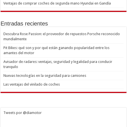
Ventajas de comprar coches de segunda mano Hyundai en Gandía
Entradas recientes
Descubra Rose Passion: el proveedor de repuestos Porsche reconocido
mundialmente
Pit Bikes: qué son y por qué están ganando popularidad entre los
amantes del motor
Avisador de radares: ventajas, seguridad y legalidad para conducir
tranquilo
Nuevas tecnologías en la seguridad para camiones
Las ventajas del vinilado de coches
Tweets por @diamotor