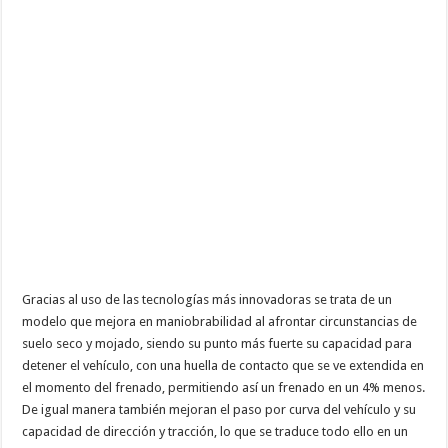
Gracias al uso de las tecnologías más innovadoras se trata de un
modelo que mejora en maniobrabilidad al afrontar circunstancias de
suelo seco y mojado, siendo su punto más fuerte su capacidad para
detener el vehículo, con una huella de contacto que se ve extendida en
el momento del frenado, permitiendo así un frenado en un 4% menos.
De igual manera también mejoran el paso por curva del vehículo y su
capacidad de dirección y tracción, lo que se traduce todo ello en un