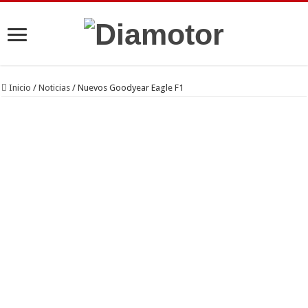
Inicio
/
Noticias
/
Nuevos Goodyear Eagle F1