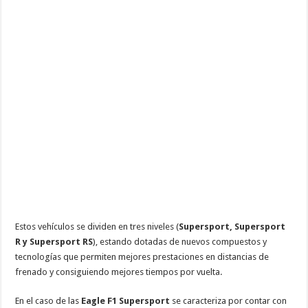
Estos vehículos se dividen en tres niveles (
Supersport, Supersport
R y Supersport RS
), estando dotadas de nuevos compuestos y
tecnologías que permiten mejores prestaciones en distancias de
frenado y consiguiendo mejores tiempos por vuelta.
En el caso de las
Eagle F1 Supersport
se caracteriza por contar con