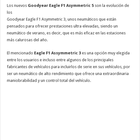
Los nuevos
Goodyear Eagle F1 Asymmetric 5
son la evolución de
los
Goodyear Eagle F1 Asymmetric 3, unos neumáticos que están
pensados para ofrecer prestaciones ultra elevadas, siendo un
neumático de verano, es decir, que es más eficaz en las estaciones
más calurosas del año.
El mencionado
Eagle F1 Assymmetric 3
es una opción muy elegida
entre los usuarios e incluso entre algunos de los principales
fabricantes de vehículos para incluirlos de serie en sus vehículos, por
ser un neumático de alto rendimiento que ofrece una extraordinaria
maniobrabilidad y un control total del vehículo.