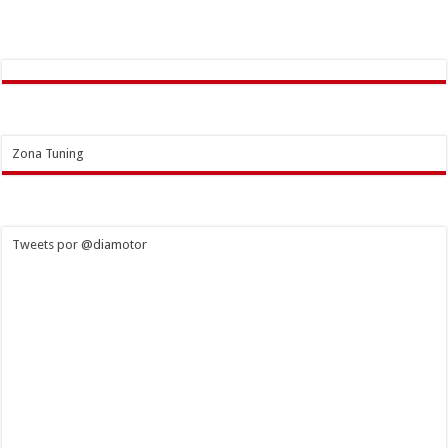
Zona Tuning
Tweets por @diamotor