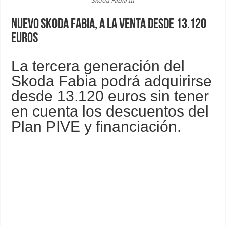
Skoda Fabia III
Nuevo Skoda Fabia, a la venta desde 13.120
euros
La tercera generación del
Skoda Fabia podrá adquirirse
desde 13.120 euros sin tener
en cuenta los descuentos del
Plan PIVE y financiación.