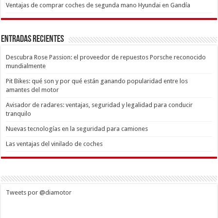
Ventajas de comprar coches de segunda mano Hyundai en Gandía
Entradas recientes
Descubra Rose Passion: el proveedor de repuestos Porsche reconocido
mundialmente
Pit Bikes: qué son y por qué están ganando popularidad entre los
amantes del motor
Avisador de radares: ventajas, seguridad y legalidad para conducir
tranquilo
Nuevas tecnologías en la seguridad para camiones
Las ventajas del vinilado de coches
Tweets por @diamotor