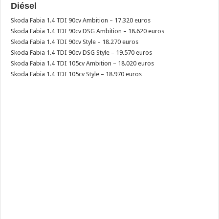
Diésel
Skoda Fabia 1.4 TDI 90cv Ambition – 17.320 euros
Skoda Fabia 1.4 TDI 90cv DSG Ambition – 18.620 euros
Skoda Fabia 1.4 TDI 90cv Style – 18.270 euros
Skoda Fabia 1.4 TDI 90cv DSG Style – 19.570 euros
Skoda Fabia 1.4 TDI 105cv Ambition – 18.020 euros
Skoda Fabia 1.4 TDI 105cv Style – 18.970 euros