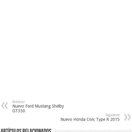
Anterior
Nuevo Ford Mustang Shelby
GT350
Siguiente
Nuevo Honda Civic Type R 2015
Artículos Relacionados