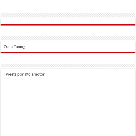
Zona Tuning
Tweets por @diamotor