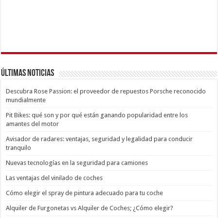
Últimas Noticias
Descubra Rose Passion: el proveedor de repuestos Porsche reconocido
mundialmente
Pit Bikes: qué son y por qué están ganando popularidad entre los
amantes del motor
Avisador de radares: ventajas, seguridad y legalidad para conducir
tranquilo
Nuevas tecnologías en la seguridad para camiones
Las ventajas del vinilado de coches
Cómo elegir el spray de pintura adecuado para tu coche
Alquiler de Furgonetas vs Alquiler de Coches; ¿Cómo elegir?