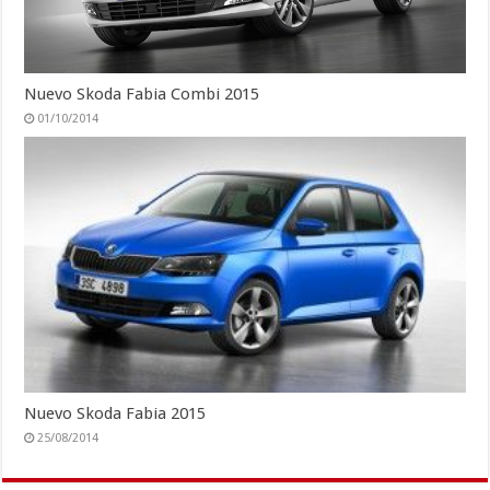
Nuevo Skoda Fabia Combi 2015
01/10/2014
Nuevo Skoda Fabia 2015
25/08/2014