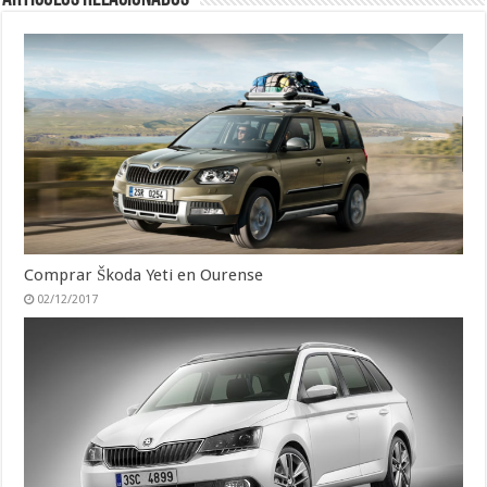
Comprar Škoda Yeti en Ourense
02/12/2017