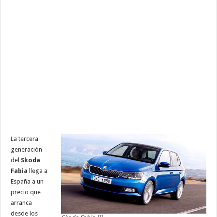
La tercera
generación
del
Skoda
Fabia
llega a
España a un
precio que
arranca
desde los