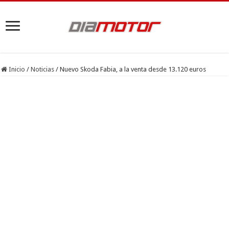
Inicio
/
Noticias
/
Nuevo Skoda Fabia, a la venta desde 13.120 euros