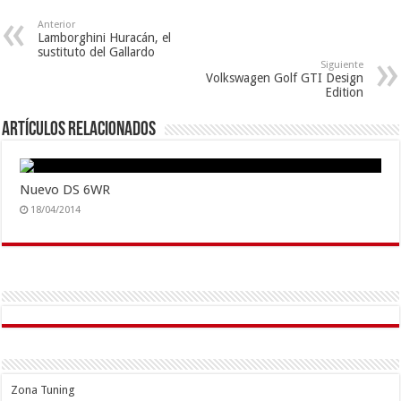
Anterior
Lamborghini Huracán, el
sustituto del Gallardo
Siguiente
Volkswagen Golf GTI Design
Edition
Artículos Relacionados
Nuevo DS 6WR
18/04/2014
Zona Tuning