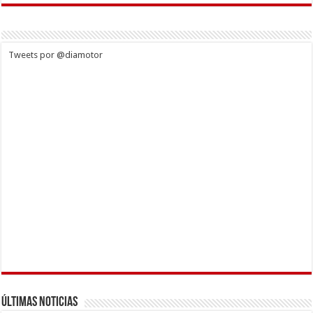
Tweets por @diamotor
Últimas Noticias