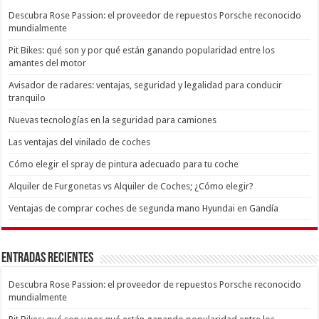
Descubra Rose Passion: el proveedor de repuestos Porsche reconocido
mundialmente
Pit Bikes: qué son y por qué están ganando popularidad entre los
amantes del motor
Avisador de radares: ventajas, seguridad y legalidad para conducir
tranquilo
Nuevas tecnologías en la seguridad para camiones
Las ventajas del vinilado de coches
Cómo elegir el spray de pintura adecuado para tu coche
Alquiler de Furgonetas vs Alquiler de Coches; ¿Cómo elegir?
Ventajas de comprar coches de segunda mano Hyundai en Gandía
Entradas recientes
Descubra Rose Passion: el proveedor de repuestos Porsche reconocido
mundialmente