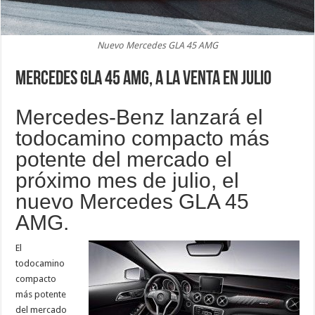
Nuevo Mercedes GLA 45 AMG
Mercedes GLA 45 AMG, a la venta en julio
Mercedes-Benz lanzará el
todocamino compacto más
potente del mercado el
próximo mes de julio, el
nuevo Mercedes GLA 45
AMG.
El
todocamino
compacto
más potente
del mercado