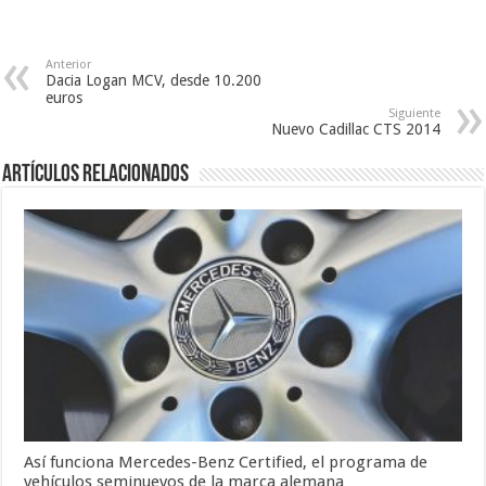
Anterior
Dacia Logan MCV, desde 10.200
euros
Siguiente
Nuevo Cadillac CTS 2014
Artículos Relacionados
Así funciona Mercedes-Benz Certified, el programa de
vehículos seminuevos de la marca alemana