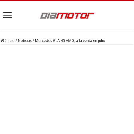
Inicio
/
Noticias
/
Mercedes GLA 45 AMG, a la venta en julio