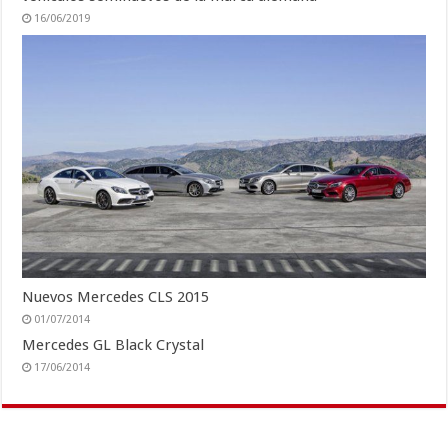
16/06/2019
Nuevos Mercedes CLS 2015
01/07/2014
Mercedes GL Black Crystal
17/06/2014