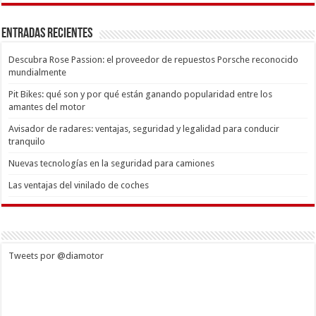
Entradas recientes
Descubra Rose Passion: el proveedor de repuestos Porsche reconocido
mundialmente
Pit Bikes: qué son y por qué están ganando popularidad entre los
amantes del motor
Avisador de radares: ventajas, seguridad y legalidad para conducir
tranquilo
Nuevas tecnologías en la seguridad para camiones
Las ventajas del vinilado de coches
Tweets por @diamotor