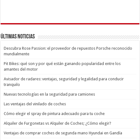
Últimas Noticias
Descubra Rose Passion: el proveedor de repuestos Porsche reconocido
mundialmente
Pit Bikes: qué son y por qué están ganando popularidad entre los
amantes del motor
Avisador de radares: ventajas, seguridad y legalidad para conducir
tranquilo
Nuevas tecnologías en la seguridad para camiones
Las ventajas del vinilado de coches
Cómo elegir el spray de pintura adecuado para tu coche
Alquiler de Furgonetas vs Alquiler de Coches; ¿Cómo elegir?
Ventajas de comprar coches de segunda mano Hyundai en Gandía