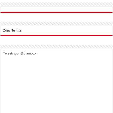
Zona Tuning
Tweets por @diamotor