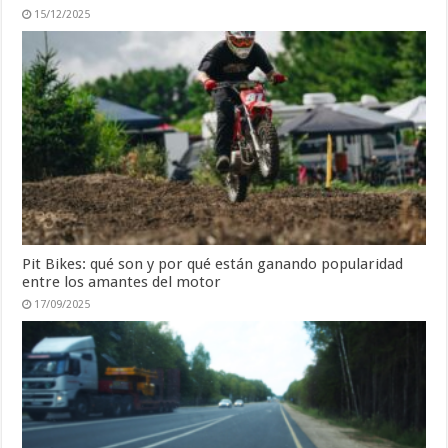
15/12/2025
Pit Bikes: qué son y por qué están ganando popularidad
entre los amantes del motor
17/09/2025