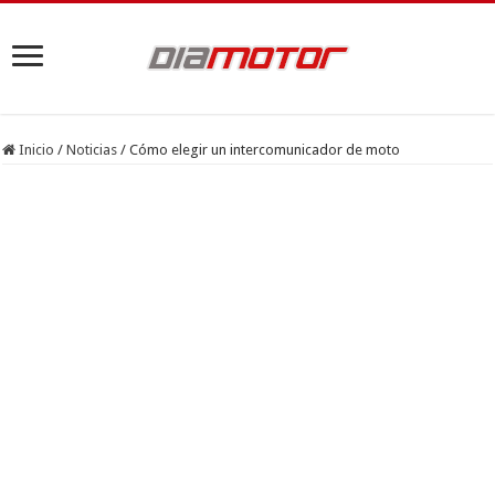
Inicio
/
Noticias
/
Cómo elegir un intercomunicador de moto