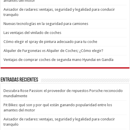
amantes del motor
Avisador de radares: ventajas, seguridad y legalidad para conducir
tranquilo
Nuevas tecnologías en la seguridad para camiones
Las ventajas del vinilado de coches
Cómo elegir el spray de pintura adecuado para tu coche
Alquiler de Furgonetas vs Alquiler de Coches; ¿Cómo elegir?
Ventajas de comprar coches de segunda mano Hyundai en Gandía
Entradas recientes
Descubra Rose Passion: el proveedor de repuestos Porsche reconocido
mundialmente
Pit Bikes: qué son y por qué están ganando popularidad entre los
amantes del motor
Avisador de radares: ventajas, seguridad y legalidad para conducir
tranquilo