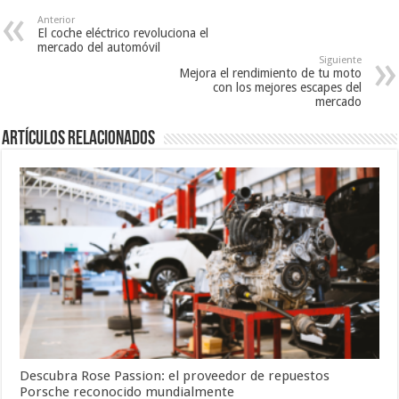
Anterior
El coche eléctrico revoluciona el
mercado del automóvil
Siguiente
Mejora el rendimiento de tu moto
con los mejores escapes del
mercado
Artículos Relacionados
Descubra Rose Passion: el proveedor de repuestos
Porsche reconocido mundialmente