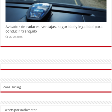
Avisador de radares: ventajas, seguridad y legalidad para
conducir tranquilo
05/09/2025
Zona Tuning
Tweets por @diamotor