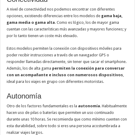
A nivel de conectividad nos podemos encontrar con diferentes
opciones, existiendo diferencias entre los modelos de
gama baja,
gama media o gama alta
. Como es lógico, los de mayor gama
cuentan con las características más avanzadas y mayores funciones; y
por lo tanto tienen un coste más elevado.
Estos modelos permiten la conexión con dispositivos móviles para
poder recibir instrucciones a través de un navegador GPS o
responder llamadas directamente, sin tener que sacar el smartphone.
Además, los de alta gama
permiten la conexión para conversar
con un acompañante e incluso con numerosos dispositivos
,
ideal para los viajes en grupo con diferentes motoristas.
Autonomía
Otro de los factores fundamentales es la
autonomía
. Habitualmente
hacen uso de pilas o baterías que permiten un uso continuado
durante unas 10 horas. Se recomienda que como mínimo cuenten con
esta durabilidad, sobre todo si eres una persona acostumbrada a
realizar viajes largos.