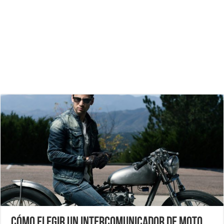
Cómo elegir un intercomunicador de moto