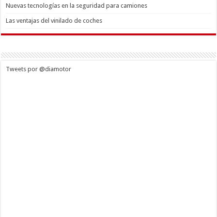
Nuevas tecnologías en la seguridad para camiones
Las ventajas del vinilado de coches
Tweets por @diamotor