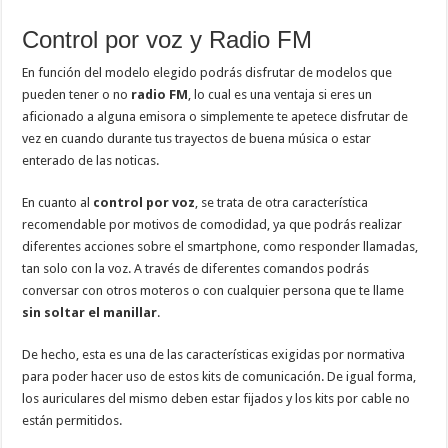
Control por voz y Radio FM
En función del modelo elegido podrás disfrutar de modelos que
pueden tener o no
radio FM
, lo cual es una ventaja si eres un
aficionado a alguna emisora o simplemente te apetece disfrutar de
vez en cuando durante tus trayectos de buena música o estar
enterado de las noticas.
En cuanto al
control por voz
, se trata de otra característica
recomendable por motivos de comodidad, ya que podrás realizar
diferentes acciones sobre el smartphone, como responder llamadas,
tan solo con la voz. A través de diferentes comandos podrás
conversar con otros moteros o con cualquier persona que te llame
sin soltar el manillar
.
De hecho, esta es una de las características exigidas por normativa
para poder hacer uso de estos kits de comunicación. De igual forma,
los auriculares del mismo deben estar fijados y los kits por cable no
están permitidos.