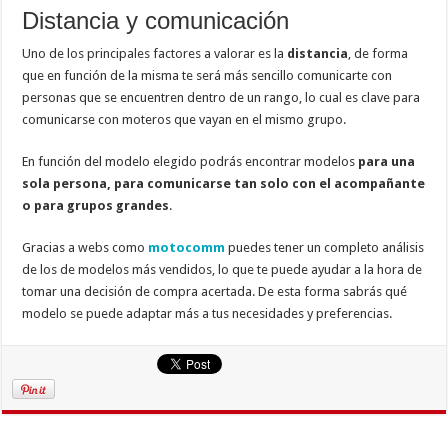
Distancia y comunicación
Uno de los principales factores a valorar es la
distancia
, de forma
que en función de la misma te será más sencillo comunicarte con
personas que se encuentren dentro de un rango, lo cual es clave para
comunicarse con moteros que vayan en el mismo grupo.
En función del modelo elegido podrás encontrar modelos
para una
sola persona, para comunicarse tan solo con el acompañante
o para grupos grandes
.
Gracias a webs como
motocomm
puedes tener un completo análisis
de los de modelos más vendidos, lo que te puede ayudar a la hora de
tomar una decisión de compra acertada. De esta forma sabrás qué
modelo se puede adaptar más a tus necesidades y preferencias.