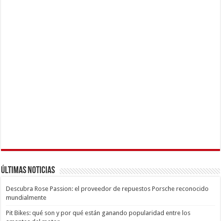
Últimas Noticias
Descubra Rose Passion: el proveedor de repuestos Porsche reconocido
mundialmente
Pit Bikes: qué son y por qué están ganando popularidad entre los