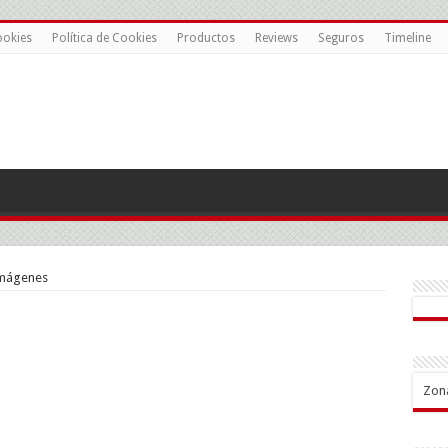
ookies
Política de Cookies
Productos
Reviews
Seguros
Timeline
imágenes
Zon