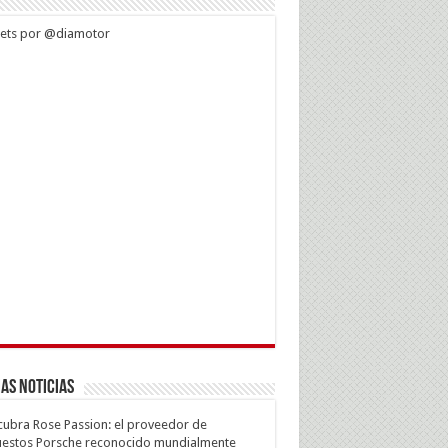
ets por @diamotor
as Noticias
ubra Rose Passion: el proveedor de
estos Porsche reconocido mundialmente