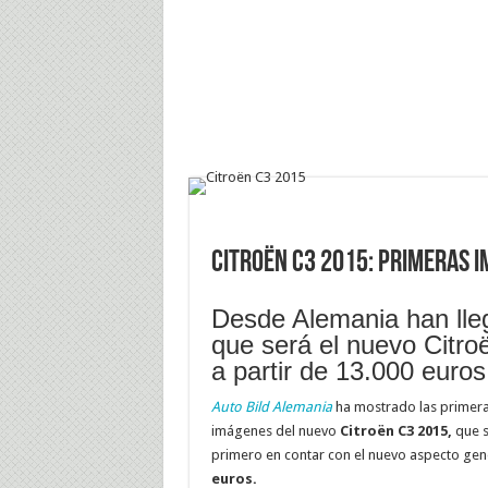
Citroën C3 2015: Primeras 
Desde Alemania han lle
que será el nuevo Citro
a partir de 13.000 euros
Auto Bild Alemania
ha mostrado las primer
imágenes del nuevo
Citroën C3 2015,
que s
primero en contar con el nuevo aspecto gener
euros.