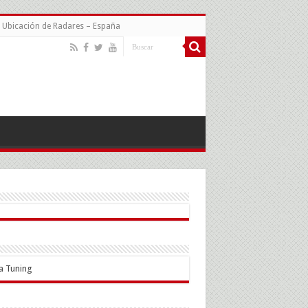
Ubicación de Radares – España
a Tuning