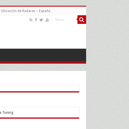
Ubicación de Radares – España
a Tuning