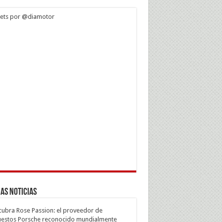
ets por @diamotor
as Noticias
ubra Rose Passion: el proveedor de
estos Porsche reconocido mundialmente