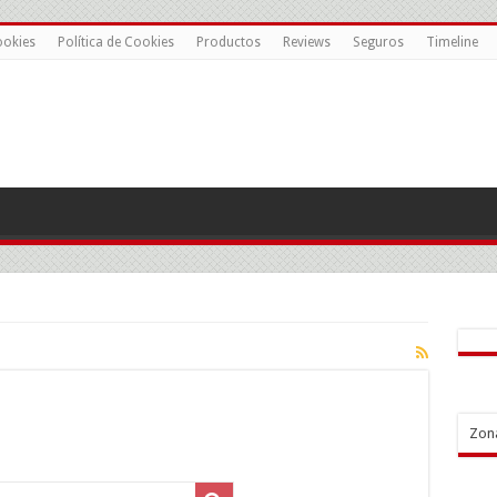
ookies
Política de Cookies
Productos
Reviews
Seguros
Timeline
Zon