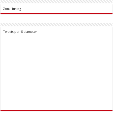
Zona Tuning
Tweets por @diamotor